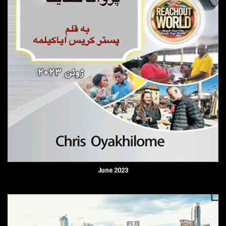
June 2023