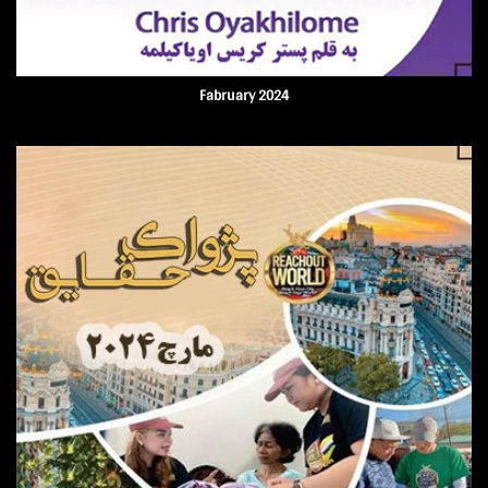
Fabruary 2024