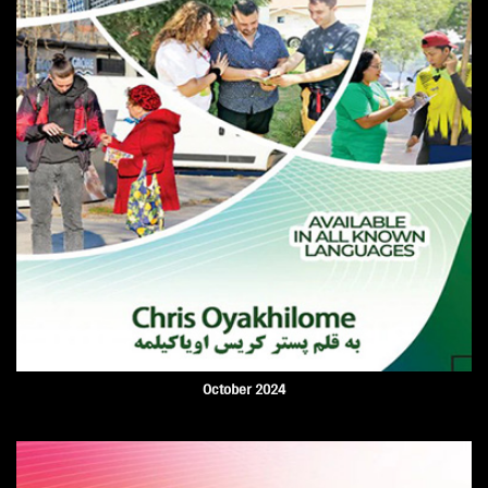
October 2024