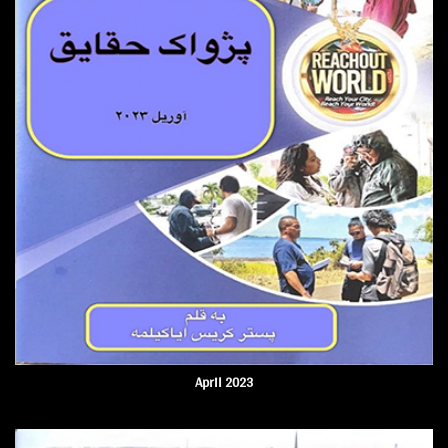
April 2023