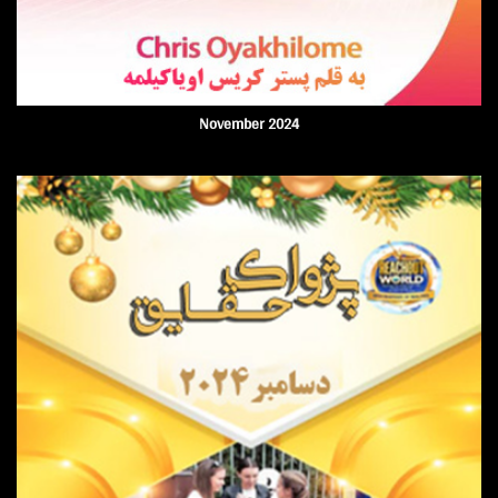
November 2024