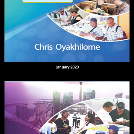
January 2023