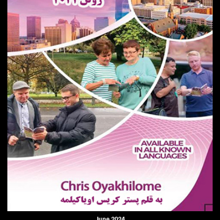
June 2024