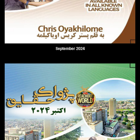
September 2024