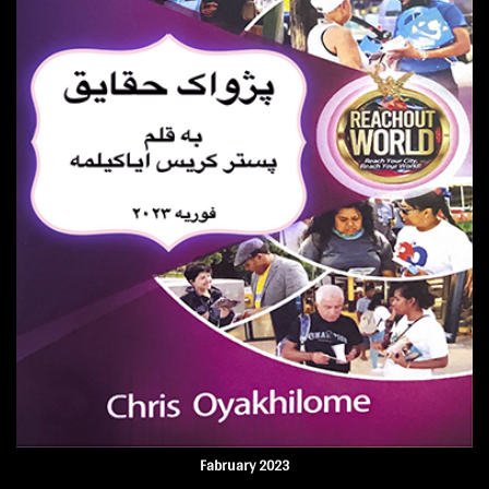
Fabruary 2023