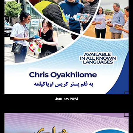
January 2024