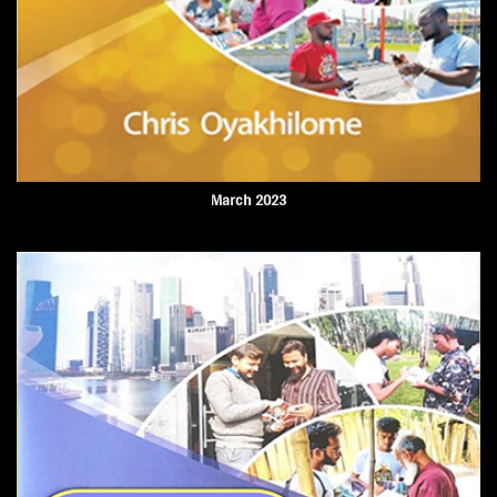
March 2023