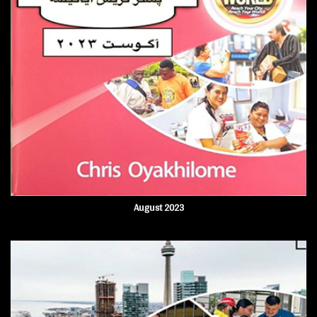
August 2023