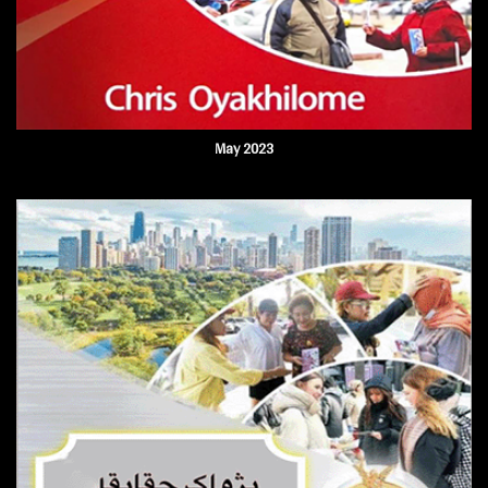
May 2023