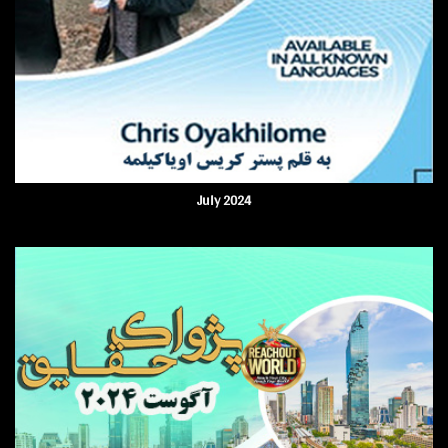
July 2024