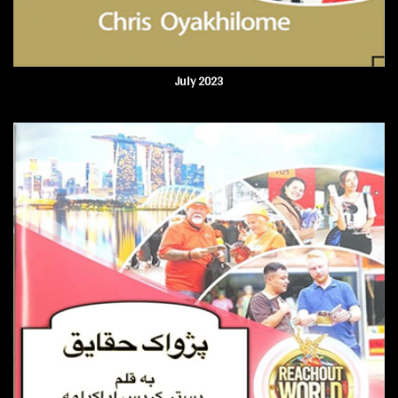
July 2023