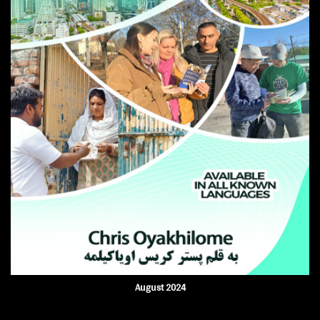
August 2024