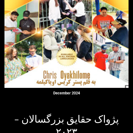
December 2024
پژواک حقایق بزرگسالان –
۲۰۲۳