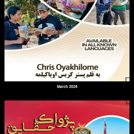
March 2024