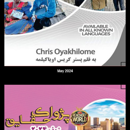
May 2024