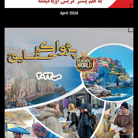
April 2024