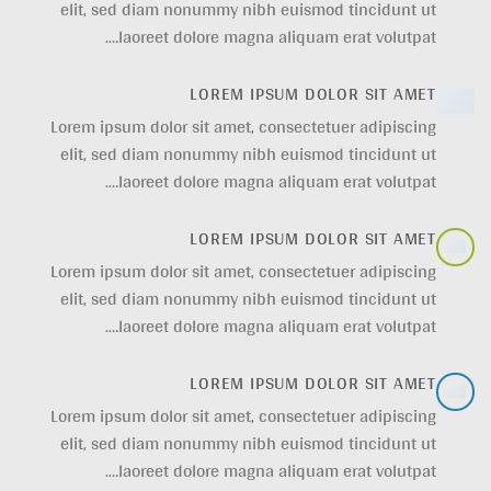
elit, sed diam nonummy nibh euismod tincidunt ut
laoreet dolore magna aliquam erat volutpat….
LOREM IPSUM DOLOR SIT AMET
Lorem ipsum dolor sit amet, consectetuer adipiscing
elit, sed diam nonummy nibh euismod tincidunt ut
laoreet dolore magna aliquam erat volutpat….
LOREM IPSUM DOLOR SIT AMET
Lorem ipsum dolor sit amet, consectetuer adipiscing
elit, sed diam nonummy nibh euismod tincidunt ut
laoreet dolore magna aliquam erat volutpat….
LOREM IPSUM DOLOR SIT AMET
Lorem ipsum dolor sit amet, consectetuer adipiscing
elit, sed diam nonummy nibh euismod tincidunt ut
laoreet dolore magna aliquam erat volutpat….