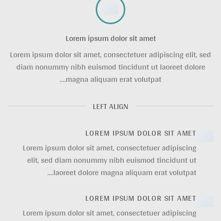
Lorem ipsum dolor sit amet
Lorem ipsum dolor sit amet, consectetuer adipiscing elit, sed
diam nonummy nibh euismod tincidunt ut laoreet dolore
magna aliquam erat volutpat….
LEFT ALIGN
LOREM IPSUM DOLOR SIT AMET
Lorem ipsum dolor sit amet, consectetuer adipiscing
elit, sed diam nonummy nibh euismod tincidunt ut
laoreet dolore magna aliquam erat volutpat….
LOREM IPSUM DOLOR SIT AMET
Lorem ipsum dolor sit amet, consectetuer adipiscing