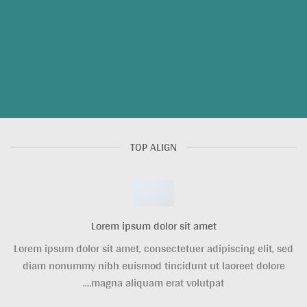
TOP ALIGN
Lorem ipsum dolor sit amet
Lorem ipsum dolor sit amet, consectetuer adipiscing elit, sed
diam nonummy nibh euismod tincidunt ut laoreet dolore
magna aliquam erat volutpat….