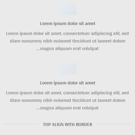
Lorem ipsum dolor sit amet
Lorem ipsum dolor sit amet, consectetuer adipiscing elit, sed
diam nonummy nibh euismod tincidunt ut laoreet dolore
magna aliquam erat volutpat….
Lorem ipsum dolor sit amet
Lorem ipsum dolor sit amet, consectetuer adipiscing elit, sed
diam nonummy nibh euismod tincidunt ut laoreet dolore
magna aliquam erat volutpat….
TOP ALIGN WITH BORDER