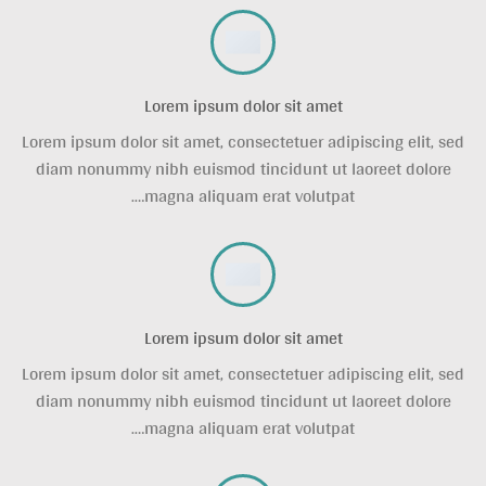
Lorem ipsum dolor sit amet
Lorem ipsum dolor sit amet, consectetuer adipiscing elit, sed
diam nonummy nibh euismod tincidunt ut laoreet dolore
magna aliquam erat volutpat….
Lorem ipsum dolor sit amet
Lorem ipsum dolor sit amet, consectetuer adipiscing elit, sed
diam nonummy nibh euismod tincidunt ut laoreet dolore
magna aliquam erat volutpat….