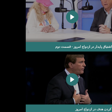
اشتیاق پایدار در ازدواج امروز - قسمت دوم
 کردن هدف در ازدواج امروز