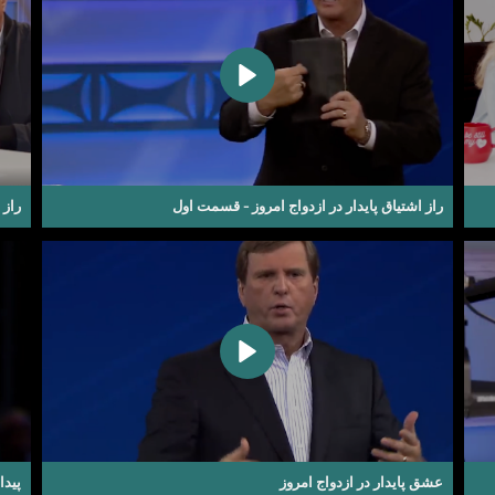
راز اشتیاق پایدار در ازدواج امروز - قسمت اول
راز 
عشق پایدار در ازدواج امروز
پیدا